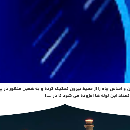
ون و اساس چاه را از محیط بیرون تفکیک کرده و به همین منظور در پر
 تعداد این لوله ها افزوده می شود تا در […]