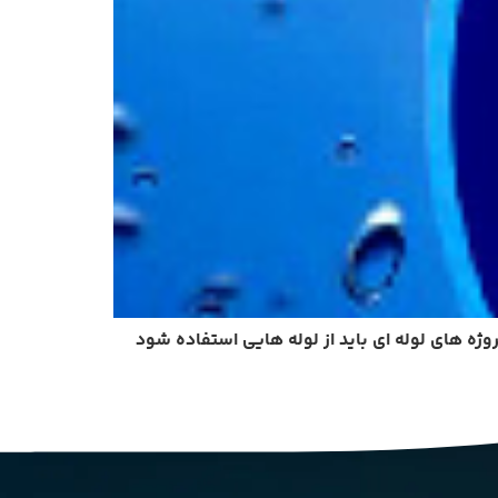
وژه های لوله ای باید از لوله هایی استفاده شود