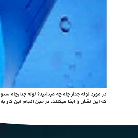
در مورد لوله جدار چاه چه میدانید؟ لوله جدارچاه ست
که این نقش را ایفا میکنند. در حین انجام این کار به