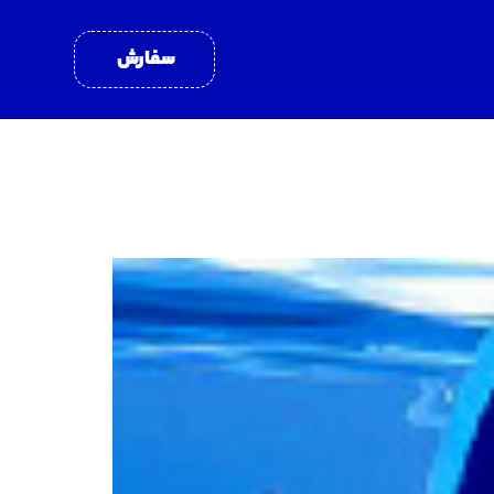
سفارش