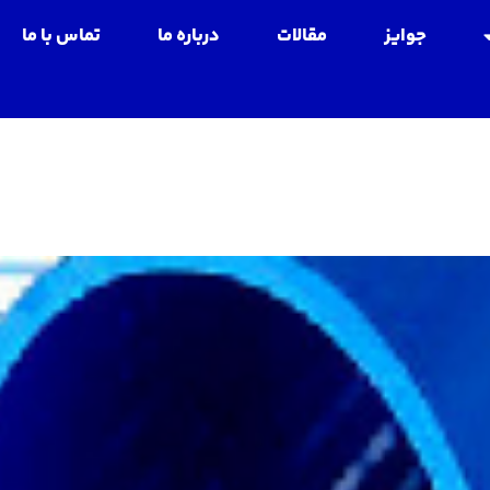
جوایز
مقالات
درباره ما
تماس با ما