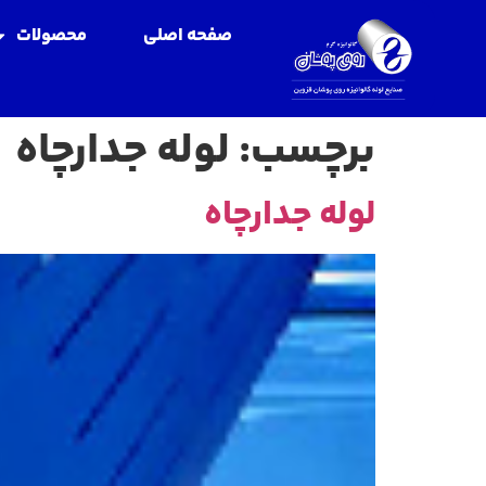
صفحه اصلی
محصولات
برچسب:
لوله جدارچاه
لوله جدارچاه