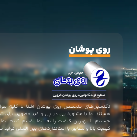
روی پوشان
تکنسین‌های متخصص روی پوشان آشنا با کلیه موار
هستند. ما با مشاوره پی در پی و غیر حضوری برای ش
هستیم تا بهترین کیفیت را به شما تقدیم کنیم. تم
کیفیت بالا و مطابق با استاندارد‌های بین المللی تولید 