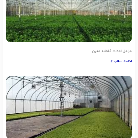
مراحل احداث گلخانه مدرن
ادامه مطلب »