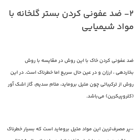
2- ضد عفونی کردن بستر گلخانه با
مواد شیمیایی
ضد عفونی کردن خاک با این روش در مقایسه با روش
بخاردهی ، ارزان و در عین حال سریع اما خطرناک است. در این
روش از ترکیباتی چون متیل بروماید، متام سدیم، گاز اشک آور
(کلروپیکرین) می‌باشد.
-پر مصرف‌ترین این مواد متیل بروماید است که بسیار خطرناک