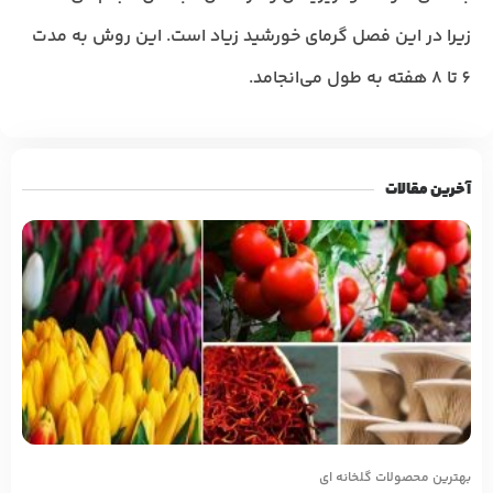
زیرا در این فصل گرمای خورشید زیاد است. این روش به مدت
6 تا 8 هفته به طول می‌انجامد.
آخرین مقالات
بهترین محصولات گلخانه ای