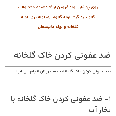
روی پوشان
لوله قزوین
ارائه دهنده محصولات
گالوانیزه گرم
،
لوله گالوانیزه
،
لوله برق
،
لوله
گلخانه
و
لوله مانیسمان
ضد عفونی کردن خاک گلخانه
ضد عفونی کردن خاک گلخانه به سه روش انجام می‌شود.
1- ضد عفونی کردن خاک گلخانه با
بخار آب