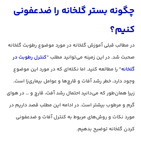
چگونه بستر گلخانه را ضدعفونی
کنیم؟
در مطالب قبلی آموزش گلخانه در مورد موضوع رطوبت گلخانه
صحبت شد. در این زمینه می‌توانید مطلب
“
کنترل رطوبت در
گلخانه
“
را مطالعه کنید. اما نکته‌ای که در مورد این موضوع
وجود دارد، خطر رشد آفات و قارچ‌ها و عوامل بیماری‌زا است.
زیرا همان‌طور که می‌دانید احتمال رشد آفت، قارچ و … در هوای
گرم و مرطوب بیشتر است. در ادامه این مطلب قصد داریم در
مورد نکات و روش‌های مربوط به کنترل آفات و ضدعفونی
کردن گلخانه توضیح بدهیم.