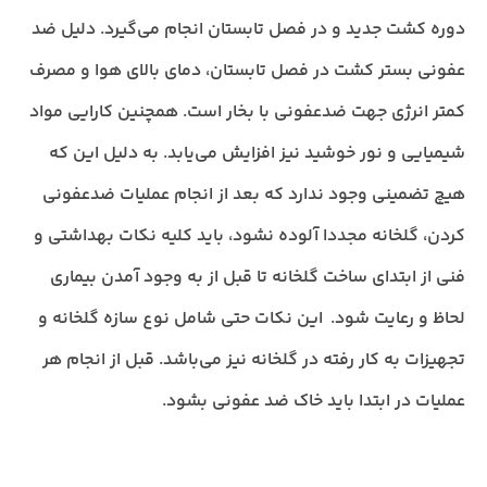
دوره کشت جدید و در فصل تابستان انجام می‌گیرد. دلیل ضد
عفونی بستر کشت در فصل تابستان، دمای بالای هوا و مصرف
کمتر انرژی جهت ضدعفونی با بخار است. همچنین کارایی مواد
شیمیایی و نور خوشید نیز افزایش می‌یابد. به دلیل این که
هیچ تضمینی وجود ندارد که بعد از انجام عملیات ضدعفونی
کردن، گلخانه مجددا آلوده نشود، باید کلیه نکات بهداشتی و
فنی از ابتدای ساخت گلخانه تا قبل از به وجود آمدن بیماری
لحاظ و رعایت شود. این نکات حتی شامل نوع سازه گلخانه و
تجهیزات به کار رفته در گلخانه نیز می‌باشد. قبل از انجام هر
عملیات در ابتدا باید خاک ضد عفونی بشود.