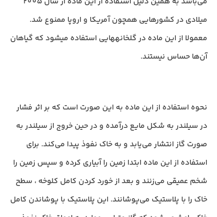
می‌باشد به همین دلیل استفاده از این ماده از سال 2005
میلادی در کشورهایی همچون آمریکا و اروپا ممنوع شد.
معمولا از این ماده در گلخانههایی استفاده میشود که گیاهان
آن‌ها حساس نیستند.
نحوه استفاده از این ماده به این صورت است که بر اثر فشار
در سیلندر به شکل مایع درآمده و در حین خروج از سیلندر به
صورت گاز انتشار می‌یابد و به خاک نفوذ پیدا می‌کند. برای
استفاده از این ماده ابتدا زمین را آبیاری کرده و سپس زمین را
شخم عمیقی می‌زنند و بعد از خورد کردن کامل کلوخه ، سطح
خاک را با پلاستیک می‌پوشانند. این پلاستیک با پوشاندن کامل