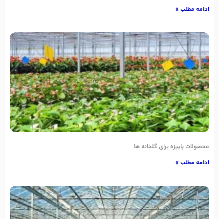
ادامه مطلب »
محصولات پاییزه برای گلخانه ها
ادامه مطلب »