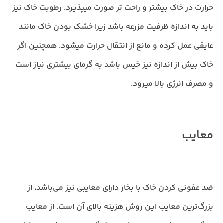
حرارت در خاک بیشتر و راحت تر صورت میپذیرد. رطوبت خاک نیز
باید به اندازه ظرفیت مزرعه باشد زیرا خشک بودن خاک مانند
عایقی عمل کرده و مانع از انتقال حرارت میشود. همچنین اگر
خاک بیش از اندازه نیز خیس باشد به گرمای بیشتری نیاز است
و مصرف انرژی بالا میرود.
معایب
ضد عفونی کردن خاک با بخار دارای معایبی نیز می‌باشد، از
بزرگ‌ترین معایب این روش هزینه بالای آن است. از معایب