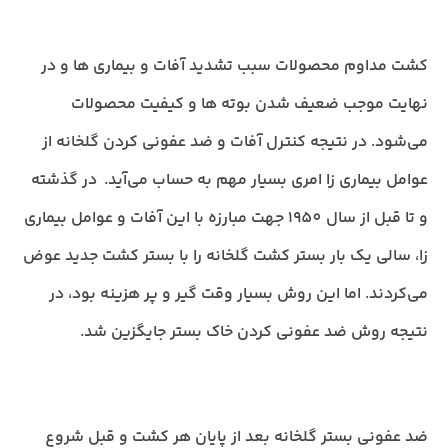
کشت مداوم محصولات سبب تشدید آفات و بیماری ها و در
نهایت موجب ضعیف شدن بوته ها و کیفیت محصولات
می‌شود. در نتیجه کنترل آفات و ضد عفونی کردن گلخانه از
عوامل بیماری زا امری بسیار مهم به حساب می‌آید. در گذشته
و تا قبل از سال 1950 جهت مبارزه با این آفات و عوامل بیماری
زا، سالی یک بار بستر کشت گلخانه را با بستر کشت جدید عوض
می‌کردند. اما این روش بسیار وقت گیر و پر هزینه بود، در
نتیجه روش ضد عفونی کردن خاک بستر جایگزین شد.
ضد عفونی بستر گلخانه بعد از پایان هر کشت و قبل شروع