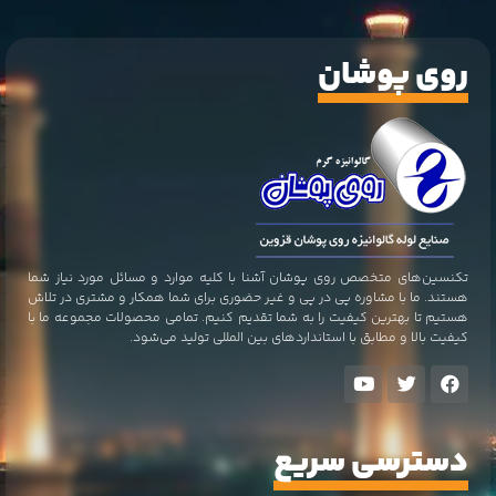
روی پوشان
تکنسین‌های متخصص روی پوشان آشنا با کلیه موارد و مسائل مورد نیاز شما
هستند. ما با مشاوره پی در پی و غیر حضوری برای شما همکار و مشتری در تلاش
هستیم تا بهترین کیفیت را به شما تقدیم کنیم. تمامی محصولات مجموعه ما با
کیفیت بالا و مطابق با استاندارد‌های بین المللی تولید می‌شود.
دسترسی سریع