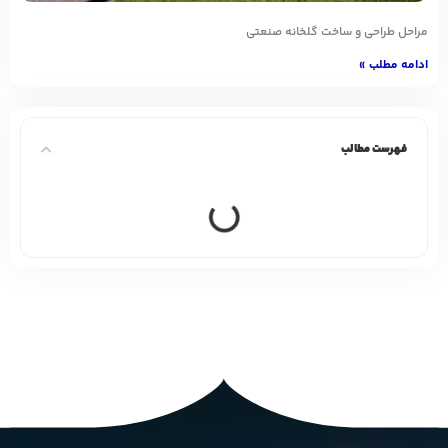
مراحل طراحی و ساخت گلخانه صنعتی
ادامه مطلب »
فهرست مطالب