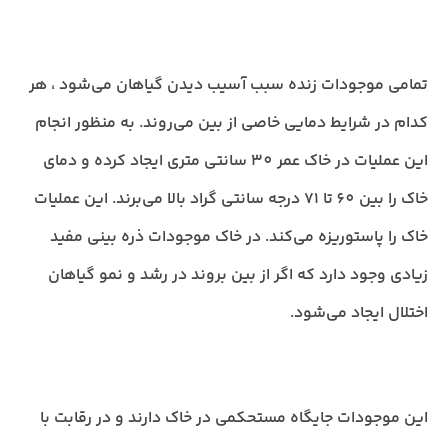
تمامی موجودات زنده سبب آسیب دیدن گیاهان می‌شود ، هر
کدام در شرایط دمایی خاصی از بین می‌روند. به منظور انجام
این عملیات در خاک عمر 30 سانتی متری ایجاد کرده و دمای
خاک را بین 60 تا 71 درجه سانتی گراد بالا می‌برند. این عملیات
خاک را پاستوریزه می‌کند. در خاک موجودات ذره بینی مفید
زیادی وجود دارد که اگر از بین بروند در رشد و نمو گیاهان
اختلال ایجاد می‌شود.
این موجودات جایگاه مستحکمی در خاک دارند و در رقابت با