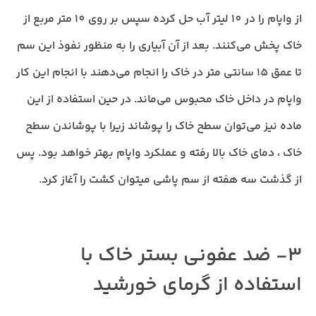
از واپام را در 10 لیتر آب حل کرده سپس بر روی 10 متر مربع از
خاک پخش می‌کنند. بعد از آن آبیاری را به منظور نفوذ این سم
تا عمق 15 سانتی متر در خاک را انجام می‌دهند با انجام این کار
واپام در داخل خاک محبوس می‌ماند. در حین استفاده از این
ماده نیز می‌توان سطح خاک را پوشاند زیرا با پوشاندن سطح
خاک ، دمای خاک بالا رفته و عملکرد واپام بهتر خواهد بود. پس
از گذشت سه هفته از سم پاشی میتوان کشت را آغاز کرد.
3- ضد عفونی بستر خاک با
استفاده از گرمای خورشید