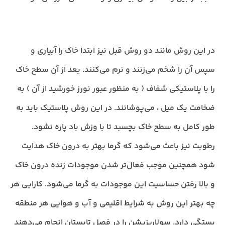
در این روش مانند دو روش قبل نیز ابتدا خاک را آبیاری و
سپس آن را شخم می‌زنند و نرم می‌کنند. بعد از آن سطح خاک
را با پلاستیکی شفاف ( به منظور عبور نورز خورشید از آن ) به
ضخامت یک میل ، می‌پوشانند. در این روش پلاستیک باید به
طور کامل به سطح خاک بچسبد تا با وزش باد پاره نشود.
رطوبت نیز باعث می‌شود که گرما بهتر به درون خاک هدایت
شود همچنین موجب فعال‌تر شدن موجودات زنده درون خاک
و بالا رفتن حساسیت این موجودات به گرما می‌شود. کارایی هر
چه بهتر این روش به شرایط اقلیمی و آب و هوایی هر منطقه
بستگی دارد. سولاریزیشن را در فصل تابستان انجام می‌دهند