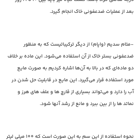
بعد از عملیات ضدعفونی خاک انجام گیرد.
-متام سدیم (واپام) از دیگر ترکیباتیست که به منظور
ضدعفونی بستر خاک از آن استفاده می‌شود. این ماده بر خلاف
دو ماده‌ای که در بالا به آن‌ها اشاره کردیم به صورت مایع
مورد استفاده قرار می‌گیرد. این مایع در قابلیت حل شدن در
آب را دارد و می‌تواند بسیاری از قارچ ها و علف های هرز و
نماتد ها را از بین ببرد و مانع از رشد آنها شود.
نحوه استفاده از این سم به این صورت است که 100 میلی لیتر