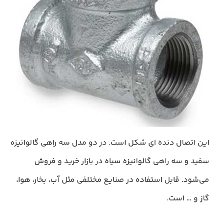
این اتصال دنده ای شکل است. در دو مدل سه راهی گالوانیزه
سفید و سه راهی گالوانیزه سیاه در بازار خرید و فروش
می‌شود. قابل استفاده در صنایع مختلفی مثل آب، بخار، هوا،
گاز و … است.