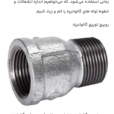
زمانی استفاده می‌شود، که می‌خواهیم اندازه انشعالات و
خطوط لوله های گالوانیزه را کم و زیاد کنیم.
روپیچ توپیچ گالوانیزه