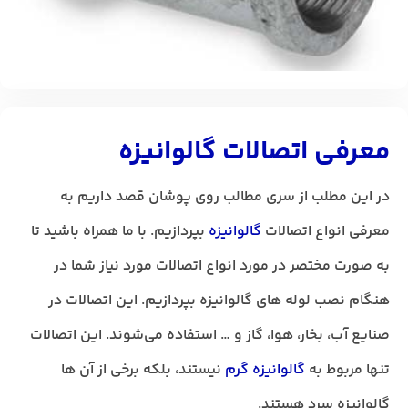
معرفی اتصالات گالوانیزه
در این مطلب از سری مطالب روی پوشان قصد داریم به
معرفی انواع اتصالات
گالوانیزه
بپردازیم. با ما همراه باشید تا
به صورت مختصر در مورد انواع اتصالات مورد نیاز شما در
هنگام نصب لوله های گالوانیزه بپردازیم. این اتصالات در
صنایع آب، بخار، هوا، گاز و … استفاده می‌شوند. این اتصالات
تنها مربوط به
گالوانیزه گرم
نیستند، بلکه برخی از آن‌ ها
گالوانیزه سرد هستند.