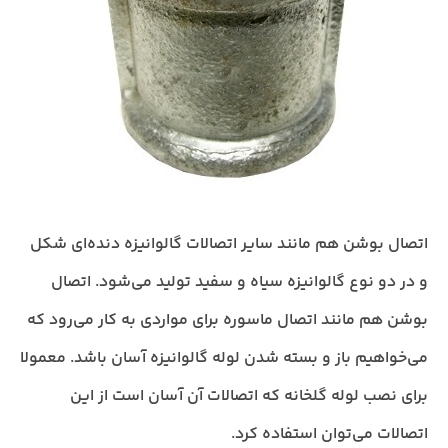
اتصال بوشن هم مانند سایر اتصالات گالوانیزه دنده‌ای شکل
و در دو نوع گالوانیزه سیاه و سفید تولید می‌شود. اتصال
بوشن هم مانند اتصال ماسوره برای مواردی به کار می‌رود که
می‌خواهیم باز و بسته شدن لوله گالوانیزه آسان باشد. معمولا
برای نصب
لوله گلخانه
که اتصالات آن آسان است از این
اتصالات می‌توان استفاده کرد.