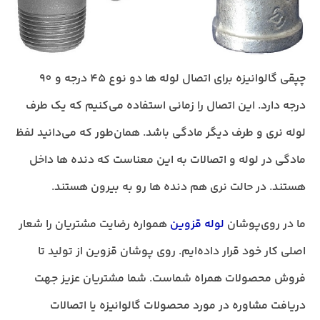
چپقی گالوانیزه برای اتصال لوله ها دو نوع 45 درجه و 90
درجه دارد. این اتصال را زمانی استفاده می‌کنیم که یک طرف
لوله نری و طرف دیگر مادگی باشد. همان‌طور که می‌دانید لفظ
مادگی در لوله‌ و اتصالات به این معناست که دنده ها داخل
هستند. در حالت نری هم دنده ها رو به بیرون هستند.
ما در روی‌پوشان
لوله قزوین
همواره رضایت مشتریان را شعار
اصلی کار خود قرار داده‌ایم. روی پوشان قزوین از تولید تا
فروش محصولات همراه شماست. شما مشتریان عزیز جهت
دریافت مشاوره در مورد محصولات گالوانیزه یا اتصالات