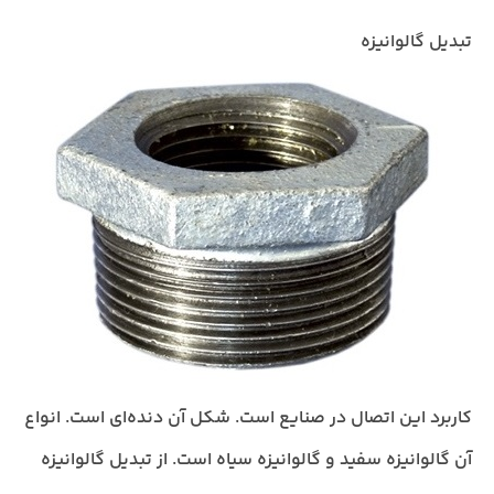
تبدیل گالوانیزه
کاربرد این اتصال در صنایع است. شکل آن دنده‌ای است. انواع
آن گالوانیزه سفید و گالوانیزه سیاه است. از تبدیل گالوانیزه