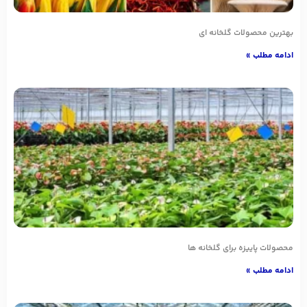
بهترین محصولات گلخانه ای
ادامه مطلب »
محصولات پاییزه برای گلخانه ها
ادامه مطلب »