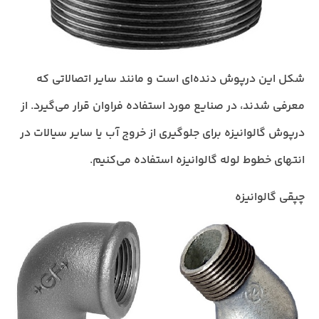
شکل این درپوش دنده‌ای است و مانند سایر اتصالاتی که
معرفی شدند، در صنایع مورد استفاده فراوان قرار می‌گیرد. از
درپوش گالوانیزه برای جلوگیری از خروج آب یا سایر سیالات در
انتهای خطوط
لوله گالوانیزه
استفاده می‌کنیم.
چپقی گالوانیزه