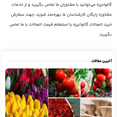
گالوانیزه می‌توانید با مشاوران ما تماس بگیرید و از خدمات
مشاوره رایگان کارشناسان ما بهره‌مند شوید. جهت سفارش
خرید اتصالات گالوانیزه یا استعلام قیمت اتصالات با ما تماس
بگیرید.
آخرین مقالات