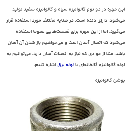
این مهره در دو نوع گالوانیزه سیاه و گالوانیزه سفید تولید
می‌شود. دارای دنده است. در صنایه مختلف مورد استفاده قرار
می‌گیرد. اما از این مهره برای قسمت‌هایی عموما استفاده
می‌شود که اتصال آسان است و می‌خواهیم باز شدن آن آسان
باشد. مثلا از موادی که نیاز به اتصلات آسان دارد، می‌توانیم به
لوله گالوانیزه گالخانه‌ای
یا
لوله برق
اشاره کنیم.
بوشن گالوانیزه