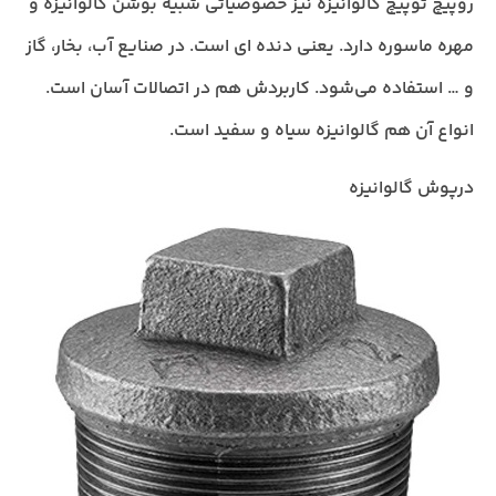
روپیچ توپیچ گالوانیزه نیز خصوصیاتی شبیه بوشن گالوانیزه و
مهره ماسوره دارد. یعنی دنده ای است. در صنایع آب، بخار، گاز
و … استفاده می‌شود. کاربردش هم در اتصالات آسان است.
انواع آن هم گالوانیزه سیاه و سفید است.
درپوش گالوانیزه