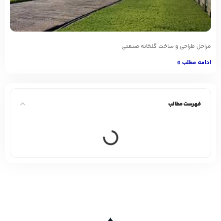
مراحل طراحی و ساخت گلخانه صنعتی
ادامه مطلب »
فهرست مطالب