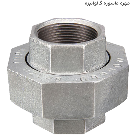
مهره ماسوره گالوانیزه