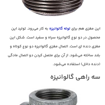
این مغزی هم برای
لوله گالوانیزه
به کار می‌رود. تولید این
محصول در دو نوع گالوانیزه سیاه و سفید است. شکل این
مغزی دنده ای است. اتصال مغزی گالوانیزه دو نوع کوتاه و
بلند ساخته می‌شود. از آن برای متصل کردن دو اتصال مادگی
(دنده داخل) استفاده می‌شود.
سه راهی گالوانیزه