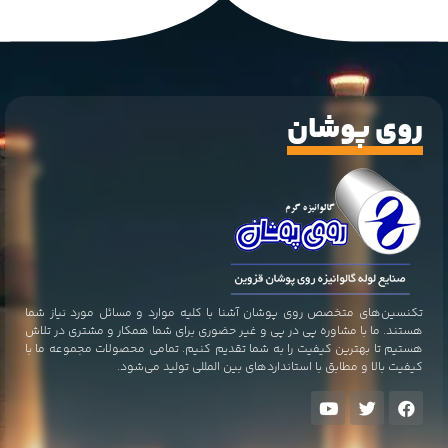
روی پوشان
تکنسین‌های متخصص روی پوشان آشنا با کلیه موارد و مسائل مورد نیاز شما
هستند. ما با مشاوره پی در پی و غیر حضوری برای شما همکار و مشتری در تلاش
هستیم تا بهترین کیفیت را به شما تقدیم کنیم. تمامی محصولات مجموعه ما با
کیفیت بالا و مطابق با استاندارد‌های بین المللی تولید می‌شود.