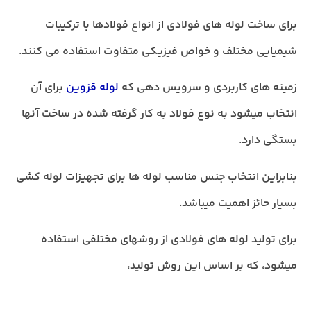
برای ساخت
لوله های فولادی
از انواع فولادها با ترکیبات
شیمیایی مختلف و خواص فیزیکی متفاوت استفاده می کنند.
زمینه های کاربردی و سرویس دهی که
لوله قزوین
برای آن
انتخاب میشود به نوع فولاد به کار گرفته شده در ساخت آنها
بستگی دارد.
بنابراین انتخاب جنس مناسب لوله ها برای تجهیزات لوله کشی
بسیار حائز اهمیت میباشد.
برای تولید لوله های فولادی از روشهای مختلفی استفاده
میشود، که بر اساس این روش تولید،