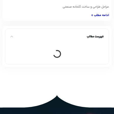
مراحل طراحی و ساخت گلخانه صنعتی
ادامه مطلب »
فهرست مطالب