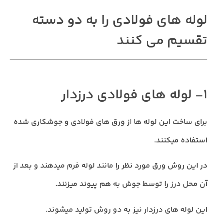
لوله های فولادی را به دو دسته
تقسیم می کنند
1- لوله های فولادی درزدار
برای ساخت این لوله ها از ورق های فولادی و جوشکاری شده
استفاده میکنند.
در این روش ورق مورد نظر را مانند لوله فرم میدهند و بعد از
آن محل درز را توسط جوش به هم پیوند میزنند.
این لوله های درزدار نیز به دو روش تولید میشوند.