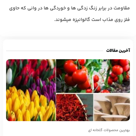
مقاومت در برابر زنگ زدگی ها و خوردگی ها در وانی که حاوی
فلز روی مذاب است گالوانیزه میشوند.
آخرین مقالات
بهترین محصولات گلخانه ای