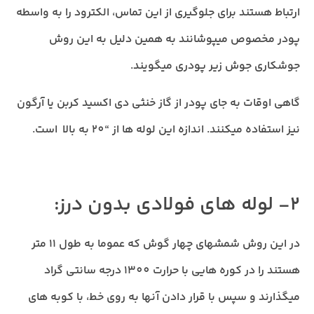
ارتباط هستند برای جلوگیری از این تماس، الکترود را به واسطه
پودر مخصوص میپوشانند به همین دلیل به این روش
جوشکاری جوش زیر پودری میگویند.
گاهی اوقات به جای پودر از گاز خنثی دی اکسید کربن یا آرگون
نیز استفاده میکنند. اندازه این لوله ها از “20 به بالا است.
2- لوله های فولادی بدون درز:
در این روش شمشهای چهار گوش که عموما به طول 11 متر
هستند را در کوره هایی با حرارت 1300 درجه سانتی گراد
میگذارند و سپس با قرار دادن آنها به روی خط، با کوبه های