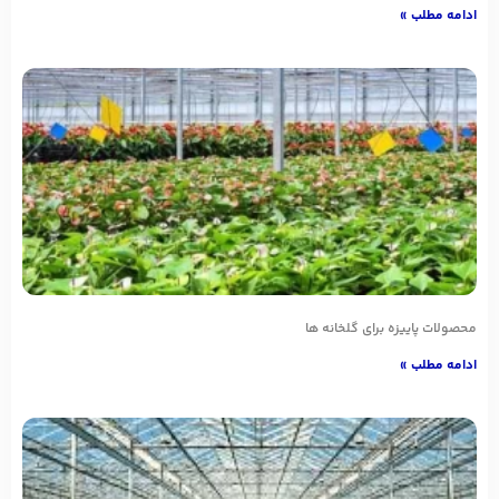
ادامه مطلب »
محصولات پاییزه برای گلخانه ها
ادامه مطلب »