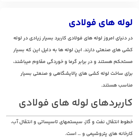
لوله های فولادی
در دنیای امروز لوله های فولادی کاربرد بسیار زیادی در لوله
کشی های صنعتی دارند. این لوله ها به دلیل این که بسیار
مستحکم هستند و در برابر گرما و خوردگی مقاوم میباشند،
برای ساخت لوله کشی های پالایشگاهی و صنعتی بسیار
مناسب هستند.
کاربردهای لوله های فولادی
خطوط انتقال نفت و گاز، سیستمهای تاسیساتی و انتقال آب،
کارخانه های پتروشیمی و … است.