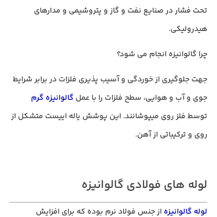
تحت فشار در صنایع نفت و گاز و پتروشیمی و مدارهای
هیدرولیکی.
چرا گالوانیزه انجام می شود؟
جهت جلوگیری از خوردگی و آسیب پذیری فلزات در برابر شرایط
جوی و آب و هوایی، سطح فلزات را با عمل
گالوانیزه گرم
توسط فلز روی میپوشانند. این پوشش یاله اییست متشکل از
روی و ترکیباتی از آهن.
لوله های فولادی گالوانیزه
لوله گالوانیزه
از جنس فولاد نرم بوده که برای افزایش