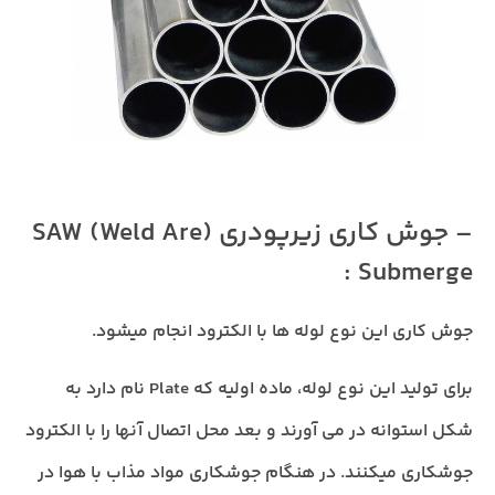
– جوش کاری زیرپودری (SAW (Weld Are
Submerge :
جوش کاری این نوع لوله ها با الکترود انجام میشود.
برای تولید این نوع لوله، ماده اولیه که Plate نام دارد به
شکل استوانه در می آورند و بعد محل اتصال آنها را با الکترود
جوشکاری میکنند. در هنگام جوشکاری مواد مذاب با هوا در