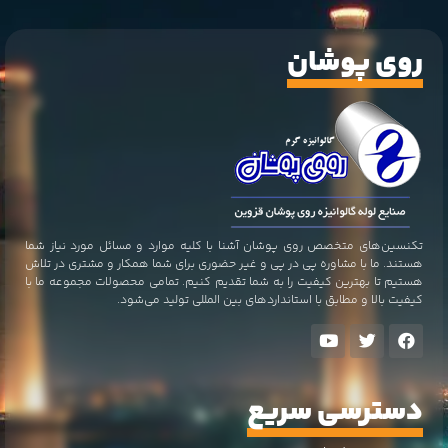
روی پوشان
تکنسین‌های متخصص روی پوشان آشنا با کلیه موارد و مسائل مورد نیاز شما
هستند. ما با مشاوره پی در پی و غیر حضوری برای شما همکار و مشتری در تلاش
هستیم تا بهترین کیفیت را به شما تقدیم کنیم. تمامی محصولات مجموعه ما با
کیفیت بالا و مطابق با استاندارد‌های بین المللی تولید می‌شود.
دسترسی سریع