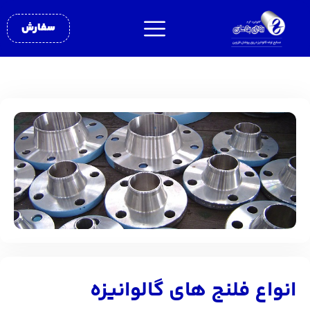
سفارش
انواع فلنج های گالوانیزه