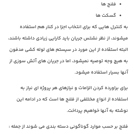
فلنج ها
گسکت ها
به کنترل هایی که برای انتخاب اجزا در کنار هم استفاده
میشوند، از نظر نشتس جریان باید کارایی زیادی داشته باشند،
البته استقاده از این مورد در سیستم های لوله کشی مدفون
به هیچ وجه توصیه نمیشود، اما در جریان های آتش سوزی از
آنها بسیار استفاده میشود.
برای براورده کردن الزامات و نیازهای هر پروژه ای نیاز به
استفاده از انواع مختلفی از فلنج ها است که در ادامه این
نوشته به آنها خواهیم پرداخت.
فلنج بر حسب موارد گوناگونی دسته بندی می شوند از جمله :