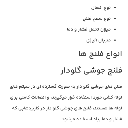
نوع اتصال
نوع سطح فلنج
میزان تحمل فشار و دما
متریال آلیاژی
انواع فلنج ها
فلنج جوشی گلودار
فلنج های جوشی گلو دار به صورت گسترده ای در سیتم های
لوله کشی مورد استفاده قرار میگیرند، و اتصالات کاملی برای
لوله ها هستند، فلنج های جوشی گلو دار در کاربردهایی که
فشار و دما زیاد استفاده میشود.