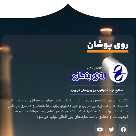
روی پوشان
تکنسین‌های متخصص روی پوشان آشنا با کلیه موارد و مسائل مورد نیاز شما
هستند. ما با مشاوره پی در پی و غیر حضوری برای شما همکار و مشتری در تلاش
هستیم تا بهترین کیفیت را به شما تقدیم کنیم. تمامی محصولات مجموعه ما با
کیفیت بالا و مطابق با استاندارد‌های بین المللی تولید می‌شود.