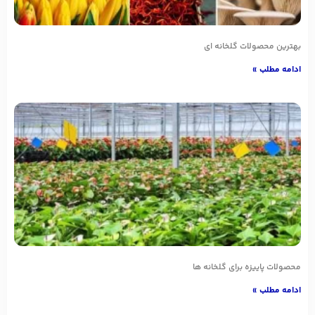
بهترین محصولات گلخانه ای
ادامه مطلب »
محصولات پاییزه برای گلخانه ها
ادامه مطلب »