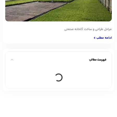
مراحل طراحی و ساخت گلخانه صنعتی
ادامه مطلب »
فهرست مطالب