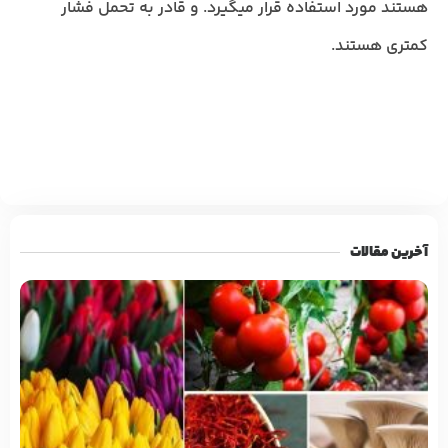
هستند مورد استفاده قرار میگیرد. و قادر به تحمل فشار
کمتری هستند.
آخرین مقالات