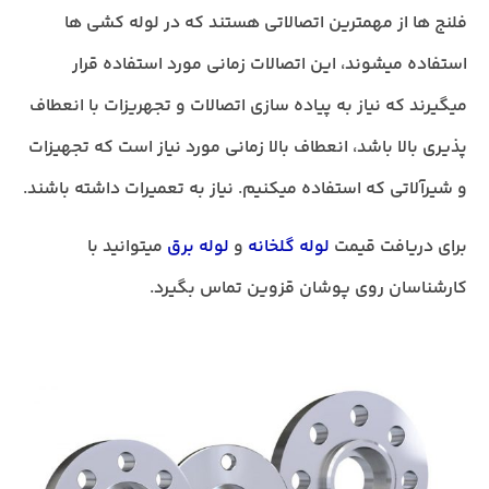
فلنج ها از مهمترین اتصالاتی هستند که در لوله کشی ها
استفاده میشوند، این اتصالات زمانی مورد استفاده قرار
میگیرند که نیاز به پیاده سازی اتصالات و تجهریزات با انعطاف
پذیری بالا باشد، انعطاف بالا زمانی مورد نیاز است که تجهیزات
و شیرآلاتی که استفاده میکنیم. نیاز به تعمیرات داشته باشند.
برای دریافت قیمت
لوله گلخانه
و
لوله برق
میتوانید با
کارشناسان روی پوشان قزوین تماس بگیرد.