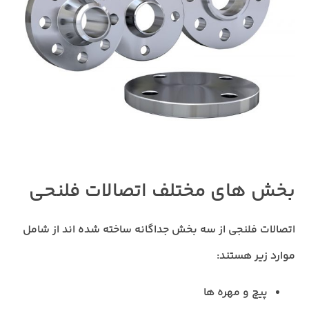
بخش های مختلف اتصالات فلنحی
اتصالات فلنجی از سه بخش جداگانه ساخته شده اند از شامل
موارد زیر هستند:
پیچ و مهره ها