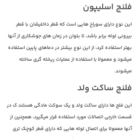
فلنج اسلیپون
این نوع دارای سوراخ هایی است که قطر داخلیشان با قطر
بیرونی لوله برابر باشد، تا بتوان در زمان های جوشکاری از آنها
بهتر استفاده کرد، از این نوع بیشتر در دماهای پایین استفاده
میشود و معمولا با استفاده از عملیات ریخته گری ساخته
میشوند.
فلنج ساکت ولد
این فلج ها دارای ساکت ولد و یک سوکت مادگی هستند ک در
قسمت خارجی اتصالات مورد استفاده قرار میگیرد، همچنین از
آنها معمولا برای اتصال لوله هایی که دارای قطر کوچک تری