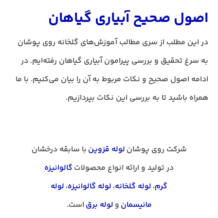
اصول صحیح آبیاری گیاهان
در این مطلب از سری مطالب آموزش‌های گلخانه‌ روی پوشان
به سرغ تحقیق و بررسی پیرامون آبیاری گیاهان رفته‌ایم. در
ادامه اصول صحیح و نکات مربوط به آن را بیان می‌کنیم. با ما
همراه باشید تا به بررسی این نکات بپردازیم.
شرکت روی پوشان
لوله قزوین
با سابقه درخشان
در تولید و ارائه انواع محصولات
گالوانیزه
گرم
،
لوله گلخانه
،
لوله گالوانیزه
،
لوله
مانیسمان
و
لوله برق
است.