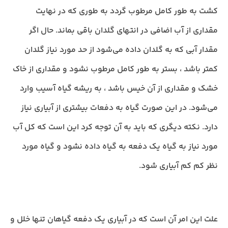
کشت به طور کامل مرطوب گردد به طوری که در نهایت
مقداری از آب اضافی در انتهای گلدان باقی بماند. حال اگر
مقدار آبی که به گلدان داده می‌شود از حد مورد نیاز گلدان
کمتر باشد ، بستر به طور کامل مرطوب نشود و مقداری از خاک
خشک و مقداری از آن خیس باشد ، به ریشه گیاه آسیب وارد
می‌شود. در این صورت گیاه به دفعات بیشتری از آبیاری نیاز
دارد. نکته دیگری که باید به آن توجه کرد این است که کل آب
مورد نیاز به گیاه یک دفعه به گیاه داده نشود و گیاه مورد
نظر کم کم آبیاری شود.
علت این امر آن است که در آبیاری یک دفعه گیاهان تنها خلل و