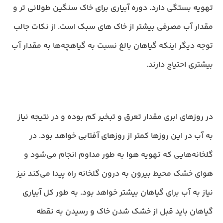
تهویه بستگی دارد. دوره آبیاری برای خاک سنگین طولانی تر و
مقدار آب مصرفی بیشتر از خاک های سبک است. از نکات جالب
توجه دیگر اینکه گیاهان بالغ نسبت به گیاهچه‌ها به مقدار آب
بیشتری احتیاج دارند.
در روزهای ابری مقدار تعرق و تبخیر کم بوده و در نتیجه نیاز
به آب در این روزها کمتر از روزهای آفتابی خواهد بود. در
گلخانه‌هایی که تهویه هوا به طور مداوم انجام می‌شود و
هوای خشک محیط بیرون به درون گلخانه راه پیدا می‌کند نیز
نیاز به آب برای گیاهان بیشتر خواهد بود. به طور کل آبیاری
گیاهان باید قبل از خشک شدن خاک و رسیدن به نقطه