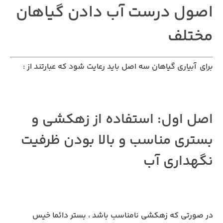
اصول درست آب دادن گیاهان
مختلف
برای آبیاری گیاهان سه اصل باید رعایت شود که عبارتند از :
اصل اول: استفاده از زهکشی و
بستری مناسب و بالا بودن ظرفیت
نگهداری آب
در صورتی که زهکشی نامناسب باشد ، بستر دائما خیس