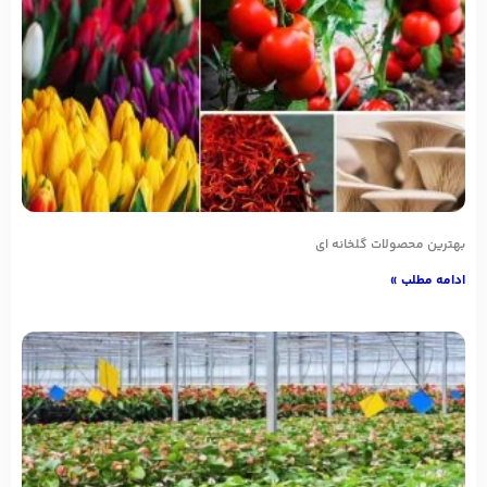
بهترین محصولات گلخانه ای
ادامه مطلب »