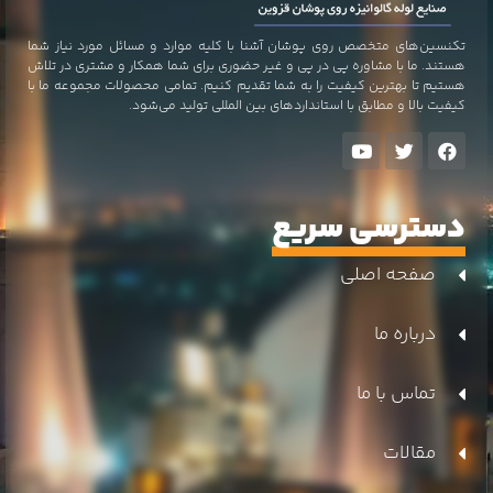
تکنسین‌های متخصص روی پوشان آشنا با کلیه موارد و مسائل مورد نیاز شما
هستند. ما با مشاوره پی در پی و غیر حضوری برای شما همکار و مشتری در تلاش
هستیم تا بهترین کیفیت را به شما تقدیم کنیم. تمامی محصولات مجموعه ما با
کیفیت بالا و مطابق با استاندارد‌های بین المللی تولید می‌شود.
دسترسی سریع
صفحه اصلی
درباره ما
تماس با ما
مقالات