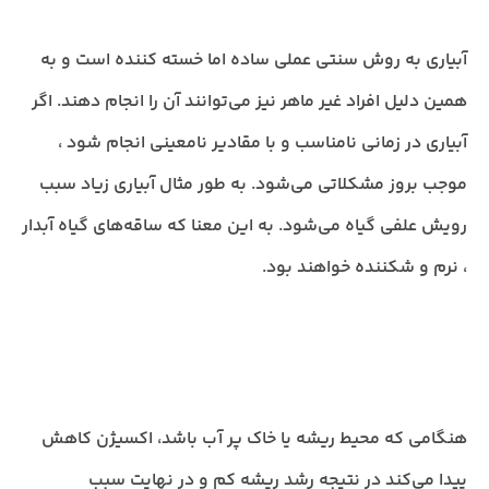
آبیاری به روش سنتی عملی ساده اما خسته کننده است و به
همین دلیل افراد غیر ماهر نیز می‌توانند آن را انجام دهند. اگر
آبیاری در زمانی نامناسب و با مقادیر نامعینی انجام شود ،
موجب بروز مشکلاتی می‌شود. به طور مثال آبیاری زیاد سبب
رویش علفی گیاه می‌شود. به این معنا که ساقه‌های گیاه آبدار
، نرم و شکننده خواهند بود.
هنگامی که محیط ریشه یا خاک پر آب باشد، اکسیژن کاهش
پیدا می‌کند در نتیجه رشد ریشه کم و در نهایت سبب