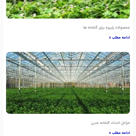
محصولات پاییزه برای گلخانه ها
ادامه مطلب »
مراحل احداث گلخانه مدرن
ادامه مطلب »