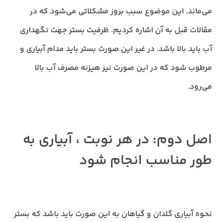
می‌ماند. این موضوع سبب بروز مشکلاتی می‌شود که در
مقالات قبل به آن اشاره کردیم. ظرفیت بستر جهت نگهداری
آب باید بالا باشد. در غیر این صورت بستر باید مدام آبیاری و
مرطوب شود که در این صورت نیز هیزنه مصرف آب بالا
می‌رود.
اصل دوم: در هر نوبت ، آبیاری به
طور مناسب انجام شود
نحوه آبیاری گلدان و گیاهان به این صورت باید باشد که بستر