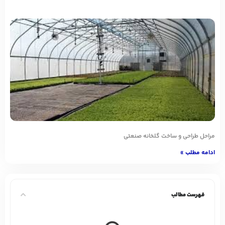
مراحل طراحی و ساخت گلخانه صنعتی
ادامه مطلب »
فهرست مطالب