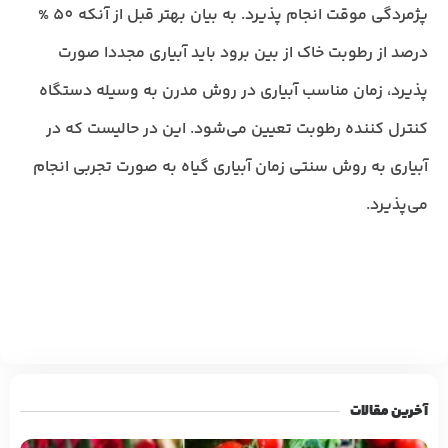
پژمردگی موقت انجام پذیرد. به بیان بهتر قبل از آنکه 50 %
درصد از رطوبت خاک از بین برود باید آبیاری مجددا صورت
پذیرد، زمان مناسب آبیاری در روش مدرن به وسیله دستگاه
کنترل کننده رطوبت تعیین می‌شود. این در حالیست که در
آبیاری به روش سنتی زمان آبیاری گیاه به صورت تجربی انجام
می‌پذیرد.
آخرین مقالات