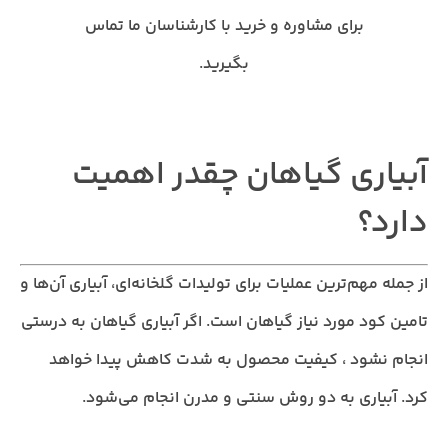
برای مشاوره و خرید با کارشناسان ما تماس
بگیرید.
آبیاری گیاهان چقدر اهمیت
دارد؟
از جمله مهم‌ترین عملیات برای تولیدات گلخانه‌ای، آبیاری آن‌ها و
تامین کود مورد نیاز گیاهان است. اگر آبیاری گیاهان به درستی
انجام نشود ، کیفیت محصول به شدت کاهش پیدا خواهد
کرد. آبیاری به دو روش سنتی و مدرن انجام می‌شود.