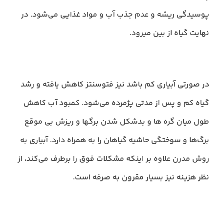
پوسیدگی ریشه و عدم جذب آب و مواد غذایی می‌شود. در
نهایت گیاه از بین میرود.
در صورتی آبیاری کم باشد نیز فتوسنتز کاهش یافته و رشد
گیاه کم و پس از مدتی پژمرده می‌شود. کمبود آب کاهش
طول میان گره ها و بدشکل شدن برگها و ریزش بی موقع
برگ‌ها و سوختگی حاشیه گیاهان را به همراه دارد. آبیاری به
روش مدرن علاوه بر اینکه مشکلات فوق را برطرف می‌کند، از
نظر هزینه نیز بسیار مقرون به صرفه است.