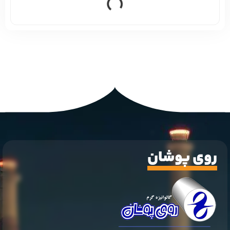
روی پوشان