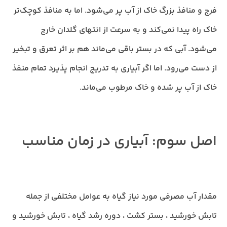
فرج و منافذ بزرگ خاک از آب پر می‌شود. اما به منافذ کوچک‌تر
خاک راه پیدا نمی‌کند و به سرعت از انتهای گلدان خارج
می‌شود. آبی که در بستر باقی می‌ماند هم بر اثر تعرق و تبخیر
از دست می‌رود. اما اگر آبیاری به تدریج انجام پذیرد تمام منفذ
خاک از آب پر شده و خاک مرطوب می‌ماند.
اصل سوم: آبیاری در زمان مناسب
مقدار آب مصرفی مورد نیاز گیاه به عوامل مختلفی از جمله
تابش خورشید ، بستر کشت ، دوره رشد گیاه ، تابش خورشید و