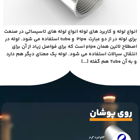
انواع لوله و کاربرد های لوله انواع لوله های تاسیساتی در صنعت
برای لوله در از دو عبارت Pipe و tube استفاده می شود. لوله در
اصطلاح لاتین همان pipe است که برای فواصل زیاد از آن برای
انتقال سیالات استفاده می شود. لوله یک معنای دیگر هم دارد
و به آن Tube هم گفته […]
روی پوشان