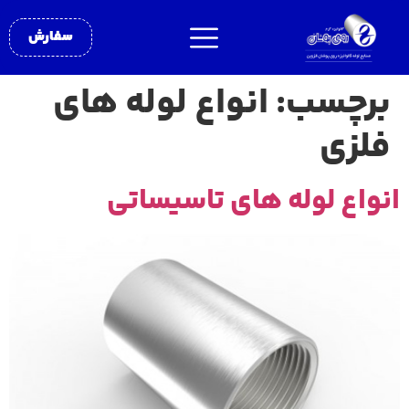
سفارش
برچسب:
انواع لوله های
فلزی
انواع لوله های تاسیساتی