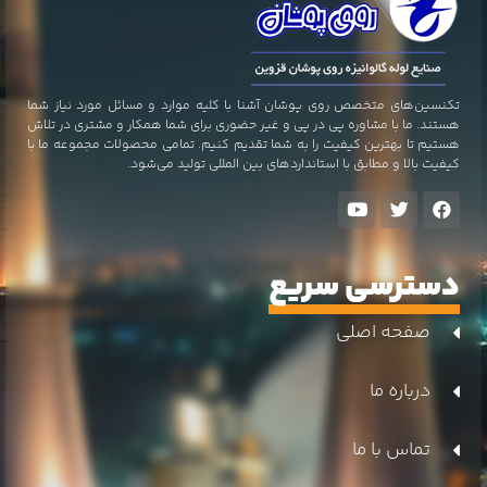
تکنسین‌های متخصص روی پوشان آشنا با کلیه موارد و مسائل مورد نیاز شما
هستند. ما با مشاوره پی در پی و غیر حضوری برای شما همکار و مشتری در تلاش
هستیم تا بهترین کیفیت را به شما تقدیم کنیم. تمامی محصولات مجموعه ما با
کیفیت بالا و مطابق با استاندارد‌های بین المللی تولید می‌شود.
دسترسی سریع
صفحه اصلی
درباره ما
تماس با ما