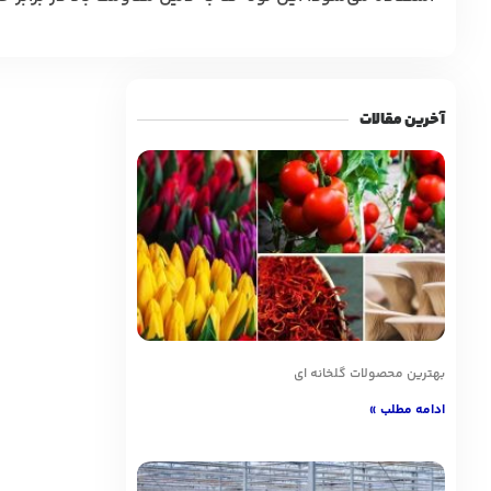
آخرین مقالات
بهترین محصولات گلخانه ای
ادامه مطلب »