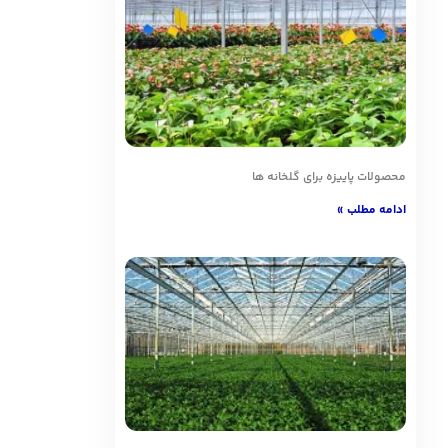
محصولات پاییزه برای گلخانه ها
ادامه مطلب »