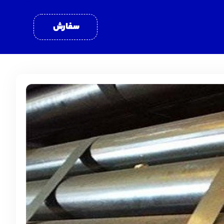
سفارش