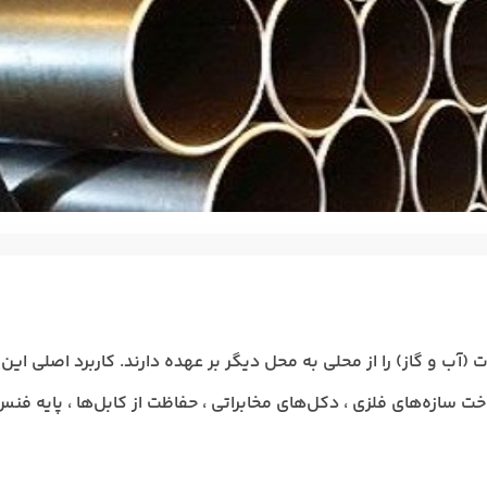
ت (آب و گاز) را از محلی به محل دیگر بر عهده دارند. کاربرد اصلی این
اخت سازه‌های فلزی ، دکل‌های مخابراتی ، حفاظت از کابل‌ها ، پایه فن