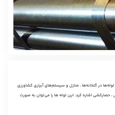
 لوله‌ها در گلخانه‌ها ، منازل و سیستم‌های آبیاری کشاورزی
س ، حصارکشی اشاره کرد. این لوله ها را می‌توان به صورت