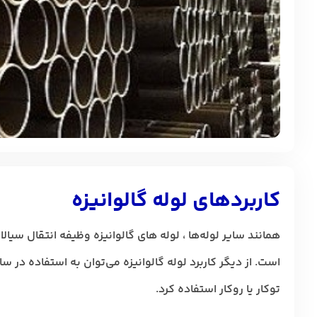
کاربردهای لوله گالوانیزه
همانند سایر لوله‌ها ، لوله های گالوانیزه وظیفه انتقال سیالا
است. از دیگر کاربرد لوله گالوانیزه می‌توان به استفاده در س
توکار یا روکار استفاده کرد.