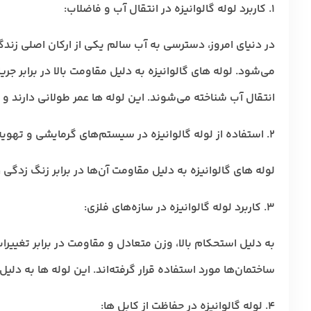
۱. کاربرد لوله گالوانیزه در انتقال آب و فاضلاب
:
در دنیای امروز، دسترسی به آب سالم یکی از ارکان اصلی زن
می‌شود. لوله های گالوانیزه به دلیل مقاومت بالا در برابر 
انتقال آب شناخته می‌شوند. این لوله ها عمر طولانی دارند و
۲. استفاده از لوله گالوانیزه در سیستم‌های گرمایشی و تهویه مطبوع:
لوله های گالوانیزه به دلیل مقاومت آن‌ها در برابر زنگ زدگی 
۳. کاربرد لوله گالوانیزه در سازه‌های فلزی:
به دلیل استحکام بالا، وزن متعادل و مقاومت در برابر تغییر
ساختمان‌ها مورد استفاده قرار گرفته‌اند. این لوله ها به دلی
۴. لوله گالوانیزه در حفاظت از کابل ها
: