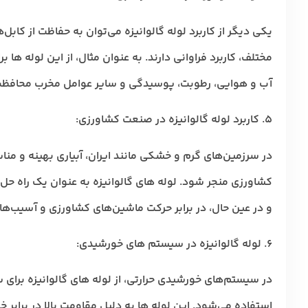
یکی دیگر از کاربرد لوله گالوانیزه می‌توان به حفاظت از کاب
مختلف، کاربرد فراوانی دارند. به عنوان مثال، از این لوله ها ب
آب و هوایی، رطوبت، پوسیدگی و سایر عوامل مخرب محافظت 
۵. کاربرد لوله گالوانیزه در صنعت کشاورزی
:
در سرزمین‌های گرم و خشکی مانند ایران، آبیاری بهینه و منا
کشاورزی منجر شود. لوله های گالوانیزه به عنوان یک راه حل ای
و در عین حال، در برابر حرکت ماشین‌های کشاورزی و آسیب‌ها
۶. لوله گالوانیزه در سیستم های خورشیدی
:
در سیستم‌های خورشیدی حرارتی، از لوله های گالوانیزه برای
استفاده می‌شود. این لوله ها به دلیل مقاومت بالا در برابر