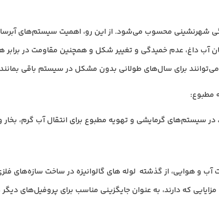
دگی شهرنشینی محسوب می‌شود. از این رو، اهمیت سیستم‌های آبرسانی
جریان آب داغ، عدم خمیدگی و تغییر شکل و همچنین مقاومت در برابر 
 می‌توانند برای سال‌های طولانی بدون مشکل در سیستم باقی بمانند و
، در سیستم‌های گرمایشی و تهویه مطبوع برای انتقال آب گرم، بخار و 
ات آب و هوایی، از گذشته لوله های گالوانیزه در ساخت سازه‌های فلز
ل مزایایی که دارند، به عنوان جایگزینی مناسب برای پروفیل‌های دیگر 