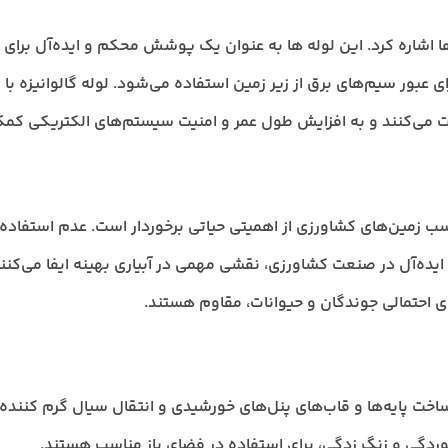
ل‌ها اشاره کرد. این لوله ها به عنوان یک پوشش محکم و ایده‌آل برای
رای عبور سیم‌های برق از زیر زمین استفاده می‌شود. لوله گالوانیزه با 
می‌کنند و به افزایش طول عمر و امنیت سیستم‌های الکتریکی کمک 
سب زمین‌های کشاورزی از اهمیتی حیاتی برخوردار است. عدم استفاده 
ده‌آل در صنعت کشاورزی، نقشی مهمی در آبیاری بهینه ایفا می‌کنند. ای
ی احتمالی جوندگان و حیوانات، مقاوم هستند.
 ساخت پایه‌ها و قاب‌های پنل‌های خورشیدی و انتقال سیال گرم کننده
 خوردگی و زنگ زدگی، برای استفاده در فضای باز مناسب هستند.