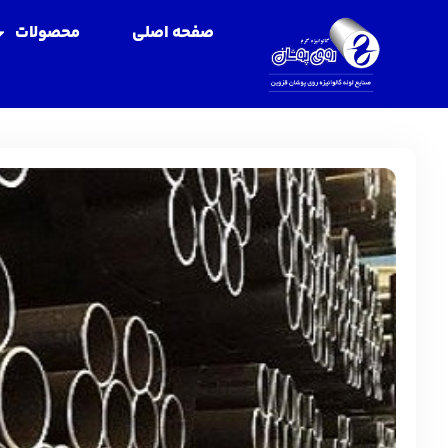
صفحه اصلی
محصولات