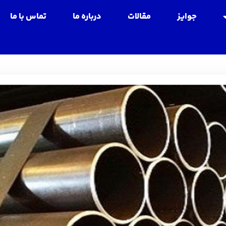
جوایز
مقالات
درباره ما
تماس با ما