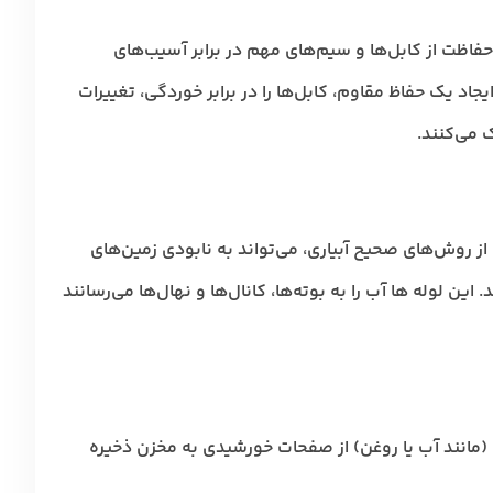
 حفاظت از کابل‌ها و سیم‌های مهم در برابر آسیب‌های
ایجاد یک حفاظ مقاوم، کابل‌ها را در برابر خوردگی، تغییرات
می‌کنند.
از روش‌های صحیح آبیاری، می‌تواند به نابودی زمین‌های
ن لوله ها آب را به بوته‌ها، کانال‌ها و نهال‌ها می‌رسانند
 (مانند آب یا روغن) از صفحات خورشیدی به مخزن ذخیره