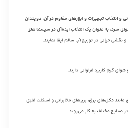
 و انتخاب تجهیزات و ابزارهای مقاوم در آن، دوچندان
هوای سرد، به عنوان یک انتخاب ایده‌آل در سیستم‌های
 نقشی حیاتی در توزیع آب سالم ایفا نمایند.
هوای گرم کاربرد فراوانی دارند.
ی مانند دکل‌های برق، برج‌های مخابراتی و اسکلت فلزی
در صنایع مختلف به کار می‌روند.